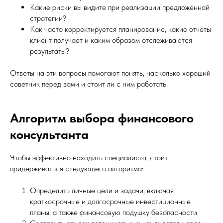
Какие риски вы видите при реализации предложенной
стратегии?
Как часто корректируется планирование, какие отчеты
клиент получает и каким образом отслеживаются
результаты?
Ответы на эти вопросы помогают понять, насколько хороший
советник перед вами и стоит ли с ним работать.
Алгоритм выбора финансового
консультанта
Чтобы эффективно находить специалиста, стоит
придерживаться следующего алгоритма:
Определить личные цели и задачи, включая
краткосрочные и долгосрочные инвестиционные
планы, а также финансовую подушку безопасности.