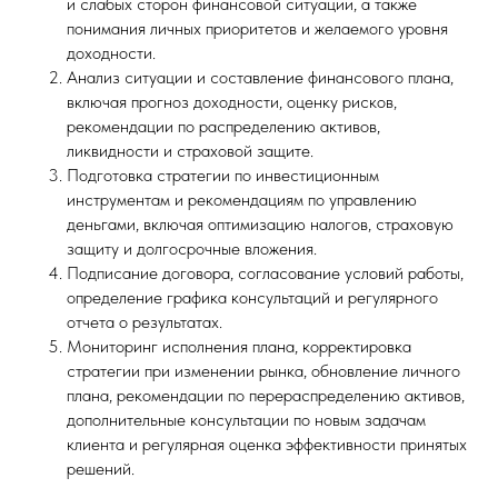
и слабых сторон финансовой ситуации, а также
понимания личных приоритетов и желаемого уровня
доходности.
Анализ ситуации и составление финансового плана,
включая прогноз доходности, оценку рисков,
рекомендации по распределению активов,
ликвидности и страховой защите.
Подготовка стратегии по инвестиционным
инструментам и рекомендациям по управлению
деньгами, включая оптимизацию налогов, страховую
защиту и долгосрочные вложения.
Подписание договора, согласование условий работы,
определение графика консультаций и регулярного
отчета о результатах.
Мониторинг исполнения плана, корректировка
стратегии при изменении рынка, обновление личного
плана, рекомендации по перераспределению активов,
дополнительные консультации по новым задачам
клиента и регулярная оценка эффективности принятых
решений.