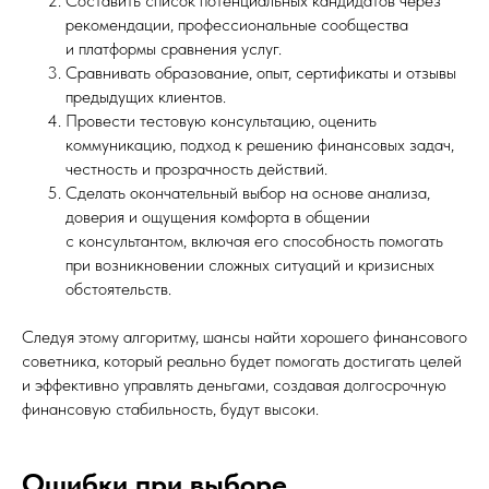
Составить список потенциальных кандидатов через
рекомендации, профессиональные сообщества
и платформы сравнения услуг.
Сравнивать образование, опыт, сертификаты и отзывы
предыдущих клиентов.
Провести тестовую консультацию, оценить
коммуникацию, подход к решению финансовых задач,
честность и прозрачность действий.
Сделать окончательный выбор на основе анализа,
доверия и ощущения комфорта в общении
с консультантом, включая его способность помогать
при возникновении сложных ситуаций и кризисных
обстоятельств.
Следуя этому алгоритму, шансы найти хорошего финансового
советника, который реально будет помогать достигать целей
и эффективно управлять деньгами, создавая долгосрочную
финансовую стабильность, будут высоки.
Ошибки при выборе