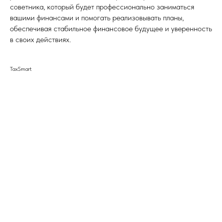
советника, который будет профессионально заниматься
вашими финансами и помогать реализовывать планы,
обеспечивая стабильное финансовое будущее и уверенность
в своих действиях.
TaxSmart