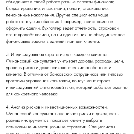
объединяет в своей работе разные аспекты финансов:
бюджетирование, инвестиции, налоги, страхование,
пенсионные накопления. Другие специалисты чаще
работают в узких областях. Например, юрист помогает
оформить сделки, бухгалтер ведёт отчётность, страховой
агент продаёт полисы, но ни один из них не объединяет все
финансовые задачи в единый план для клиента.
3. Индивидуальная стратегия для каждого клиента.
Финансовый консультант учитывает доходы, расходы, цели,
уровень риска и даже психологические особенности
клиента. В отличие от банковских сотрудников или типовых
программ управления капиталом, консультант строит
индивидуальный финансовый план, который работает именно
для конкретного человека.
4. Анализ рисков и инвестиционных возможностей.
Финансовый консультант оценивает риски и доходность
разных инструментов, помогает клиенту выбрать
оптимальные инвестиционные стратегии. Специалисты
других сфер, например брокеры или страховые агенты, чаще