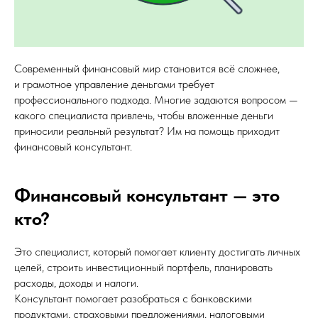
Современный финансовый мир становится всё сложнее,
и грамотное управление деньгами требует
профессионального подхода. Многие задаются вопросом —
какого специалиста привлечь, чтобы вложенные деньги
приносили реальный результат? Им на помощь приходит
финансовый консультант.
Финансовый консультант — это
кто?
Это специалист, который помогает клиенту достигать личных
целей, строить инвестиционный портфель, планировать
расходы, доходы и налоги.
Консультант помогает разобраться с банковскими
продуктами, страховыми предложениями, налоговыми