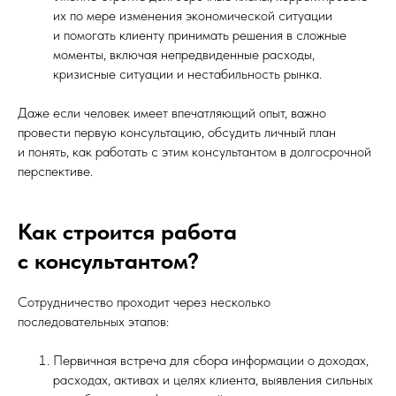
их по мере изменения экономической ситуации
и помогать клиенту принимать решения в сложные
моменты, включая непредвиденные расходы,
кризисные ситуации и нестабильность рынка.
Даже если человек имеет впечатляющий опыт, важно
провести первую консультацию, обсудить личный план
и понять, как работать с этим консультантом в долгосрочной
перспективе.
Как строится работа
с консультантом?
Сотрудничество проходит через несколько
последовательных этапов:
Первичная встреча для сбора информации о доходах,
расходах, активах и целях клиента, выявления сильных