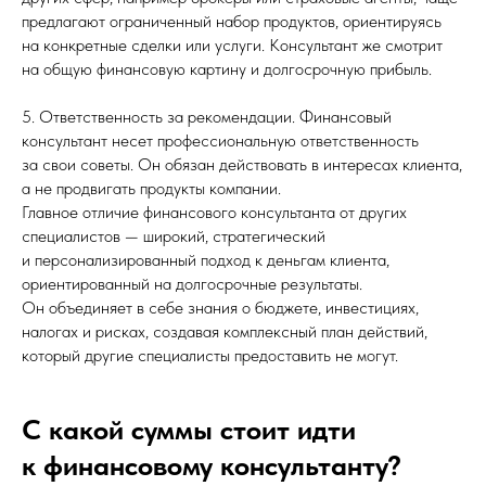
предлагают ограниченный набор продуктов, ориентируясь
на конкретные сделки или услуги. Консультант же смотрит
на общую финансовую картину и долгосрочную прибыль.
5. Ответственность за рекомендации. Финансовый
консультант несет профессиональную ответственность
за свои советы. Он обязан действовать в интересах клиента,
а не продвигать продукты компании.
Главное отличие финансового консультанта от других
специалистов — широкий, стратегический
и персонализированный подход к деньгам клиента,
ориентированный на долгосрочные результаты.
Он объединяет в себе знания о бюджете, инвестициях,
налогах и рисках, создавая комплексный план действий,
который другие специалисты предоставить не могут.
С какой суммы стоит идти
к финансовому консультанту?