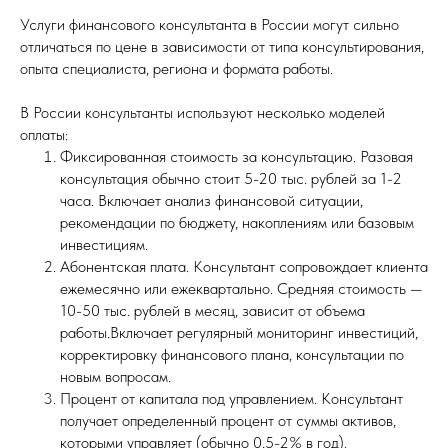
Услуги финансового консультанта в России могут сильно
отличаться по цене в зависимости от типа консультирования,
опыта специалиста, региона и формата работы.
В России консультанты используют несколько моделей
оплаты:
Фиксированная стоимость за консультацию. Разовая
консультация обычно стоит 5-20 тыс. рублей за 1-2
часа. Включает анализ финансовой ситуации,
рекомендации по бюджету, накоплениям или базовым
Made in SlideBusters
инвестициям.
Карта сайта
Абонентская плата. Консультант сопровождает клиента
ежемесячно или ежеквартально. Средняя стоимость —
10-50 тыс. рублей в месяц, зависит от объема
работы.Включает регулярный мониторинг инвестиций,
корректировку финансового плана, консультации по
новым вопросам.
Процент от капитала под управлением. Консультант
получает определенный процент от суммы активов,
которыми управляет (обычно 0,5-2% в год).