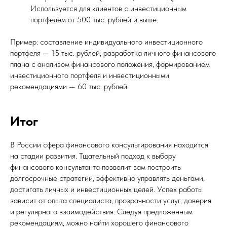
Используется для клиентов с инвестиционным
портфелем от 500 тыс. рублей и выше.
Пример: составление индивидуального инвестиционного
портфеля — 15 тыс. рублей, разработка личного финансового
плана с анализом финансового положения, формированием
инвестиционного портфеля и инвестиционными
рекомендациями — 60 тыс. рублей
Итог
В России сфера финансового консультирования находится
на стадии развития. Тщательный подход к выбору
финансового консультанта позволит вам построить
долгосрочные стратегии, эффективно управлять деньгами,
достигать личных и инвестиционных целей. Успех работы
зависит от опыта специалиста, прозрачности услуг, доверия
и регулярного взаимодействия. Следуя предложенным
рекомендациям, можно найти хорошего финансового