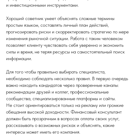
и инвестиционными инструментами.
Хороший советник умеет объяснять сложные термины
простым языком, составлять личный план действий,
прогнозировать риски и скорректировать стратегию по мере
изменения рыночной ситуации. Работа с таким человеком
позволяет клиенту чувствовать себя уверенно и экономить
силы и время, не теряя ресурсы на самостоятельный поиск
информации.
Для того чтобы правильно выбирать специалиста,
необходимо соблюдать несколько правил. В первую очередь
важно находить кандидатов через проверенные каналы:
рекомендации друзей и коллег, профессиональные
сообщества, специализированные платформы и сайты.
Не стоит ориентироваться только на рекламу или громкие
обещания высокой доходности. Финансовый консультант
должен быть прозрачным в вопросах оплаты своих услуг,
рассказывать о возможных рисках и объяснять, какие
интересы может иметь его компания.