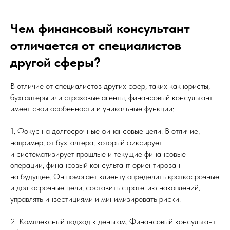
Чем финансовый консультант
отличается от специалистов
другой сферы?
В отличие от специалистов других сфер, таких как юристы,
бухгалтеры или страховые агенты, финансовый консультант
имеет свои особенности и уникальные функции:
1. Фокус на долгосрочные финансовые цели. В отличие,
например, от бухгалтера, который фиксирует
и систематизирует прошлые и текущие финансовые
операции, финансовый консультант ориентирован
на будущее. Он помогает клиенту определить краткосрочные
и долгосрочные цели, составить стратегию накоплений,
управлять инвестициями и минимизировать риски.
2. Комплексный подход к деньгам. Финансовый консультант