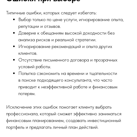
Типичные ошибки, которых следует избегать:
Выбор только по цене услуги, игнорирование опыта,
репутации и отзывов.
Доверие к обещаниям высокой доходности без
анализа рисков и реальной стратегии.
Игнорирование рекомендаций и опыта других
клиентов.
Отсутствие письменного договора и прозрачных
условий работы.
Попытка сэкономить на времени и тщательности
в поиске подходящего консультанта, что часто
приводит к неэффективной работе и финансовым
потерям.
Исключение этих ошибок помогает клиенту выбрать
профессионала, который сможет эффективно заниматься
финансовым планированием, создавать инвестиционный
портфель и предлагать личный план действий.