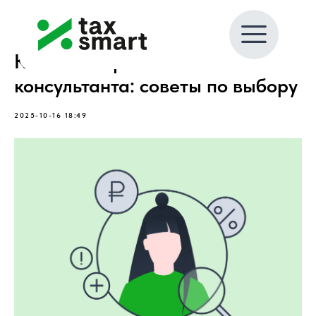
Как найти финансового
консультанта: советы по выбору
2025-10-16 18:49