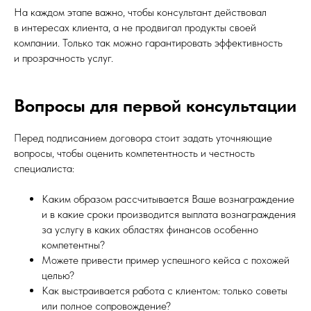
На каждом этапе важно, чтобы консультант действовал
в интересах клиента, а не продвигал продукты своей
компании. Только так можно гарантировать эффективность
и прозрачность услуг.
Вопросы для первой консультации
Перед подписанием договора стоит задать уточняющие
вопросы, чтобы оценить компетентность и честность
специалиста:
Каким образом рассчитывается Ваше вознаграждение
и в какие сроки производится выплата вознаграждения
за услугу в каких областях финансов особенно
компетентны?
Можете привести пример успешного кейса с похожей
целью?
Как выстраивается работа с клиентом: только советы
или полное сопровождение?