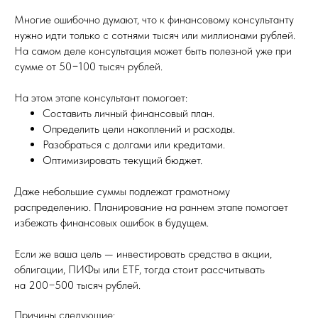
Многие ошибочно думают, что к финансовому консультанту
нужно идти только с сотнями тысяч или миллионами рублей.
На самом деле консультация может быть полезной уже при
сумме от 50−100 тысяч рублей.
На этом этапе консультант помогает:
Составить личный финансовый план.
Определить цели накоплений и расходы.
Разобраться с долгами или кредитами.
Оптимизировать текущий бюджет.
Даже небольшие суммы подлежат грамотному
распределению. Планирование на раннем этапе помогает
избежать финансовых ошибок в будущем.
Если же ваша цель — инвестировать средства в акции,
облигации, ПИФы или ETF, тогда стоит рассчитывать
на 200−500 тысяч рублей.
Причины следующие: