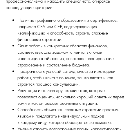
профессионализма и находить специалиста, опираясь
на следующие критерии:
Наличие профильного образования и сертификатов,
например CFA или CFP, подтверждающих
квалификацию и способность строить сложные
финансовые стратегии.
Опыт работы в конкретных областях финансов,
соответствующих задачам клиента, включая
инвестиционный анализ, налоговое планирование,
страхование и составление бюджета.
Прозрачность условий сотрудничества и методики
работы, чтобы клиент понимал, за что платит и как
строится процесс консультации.
Репутация и отзывы других клиентов, которые
позволяют оценить, насколько хороший советник перед
вами и как он решает реальные ситуации.
Способность объяснять сложные стратегии простым
языком и предлагать индивидуальный подход
к каждому лицу, которое обращается за помощью.
Умение строить долгосрочные планы, корректировать