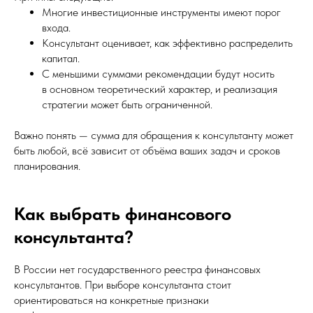
Многие инвестиционные инструменты имеют порог
входа.
Консультант оценивает, как эффективно распределить
капитал.
С меньшими суммами рекомендации будут носить
в основном теоретический характер, и реализация
стратегии может быть ограниченной.
Важно понять — сумма для обращения к консультанту может
быть любой, всё зависит от объёма ваших задач и сроков
планирования.
Как выбрать финансового
консультанта?
В России нет государственного реестра финансовых
консультантов. При выборе консультанта стоит
ориентироваться на конкретные признаки