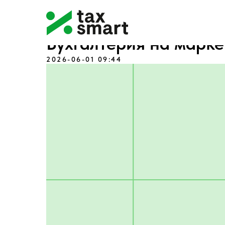
Бухгалтерия на марке
2026-06-01 09:44