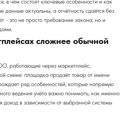
я, в чём состоят ключевые особенности и как
е данные актуальны, а отчётность сдаётся без
 - это не просто требование закона, но и
дами.
тплейсах сложнее обычной
О, работающие через маркетплейс,
ой схеме: площадка продаёт товар от имени
рождает ряд особенностей, которые напрямую
тного ведения учёта важно понимать, как именно
я доход в зависимости от выбранной системы