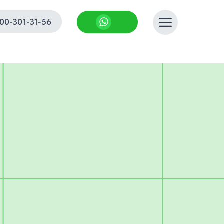
00-301-31-56