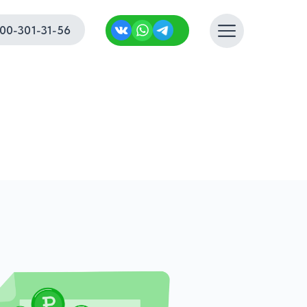
00-301-31-56