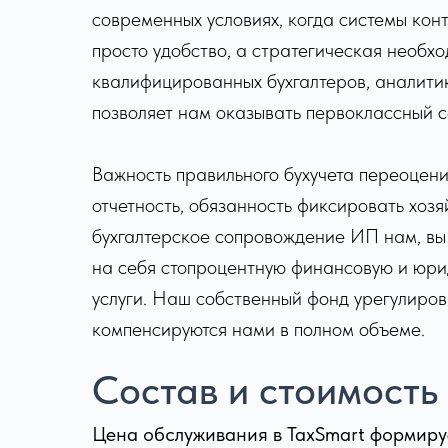
современных условиях, когда системы кон
просто удобство, а стратегическая необх
квалифицированных бухгалтеров, аналитик
позволяет нам оказывать первоклассный с
Важность правильного бухучета переоцени
отчетность, обязанность фиксировать хозя
бухгалтерское сопровождение ИП нам, вы 
на себя стопроцентную финансовую и юрид
услуги. Наш собственный фонд урегулиров
компенсируются нами в полном объеме.
Состав и стоимость
Цена обслуживания в TaxSmart формиру