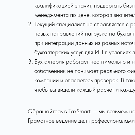
квалификацией значит, подвергать бизн
менеджмента по цене, которая значите
Текущий специалист не справляется с 
новых направлений нагрузка на бухгалт
при интеграции данных из разных исто
бухгалтерских услуг для ИП в условиях
Бухгалтерия работает неоптимально и н
собственник не понимает реального фин
компании и опасаетесь проверок. В так
чтобы вы видели каждый расчет и кажду
Обращайтесь в TaxSmart — мы возьмем на с
Грамотное ведение дел профессионалами 