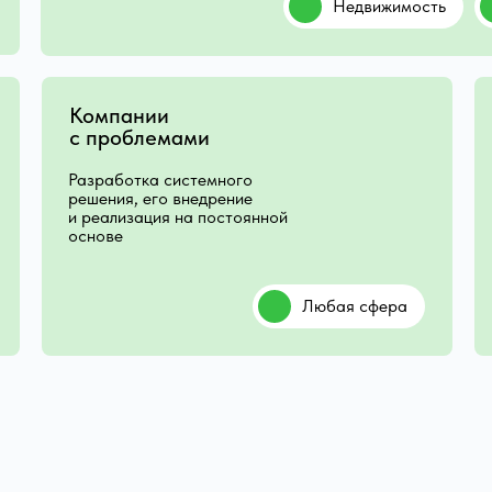
Недвижимость
Компании
с проблемами
Разработка системного
решения, его внедрение
и реализация на постоянной
основе
Любая сфера