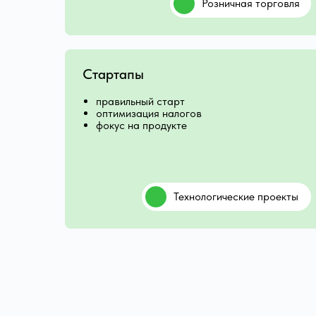
Розничная торговля
Стартапы
правильный старт
оптимизация налогов
фокус на продукте
Технологические проекты