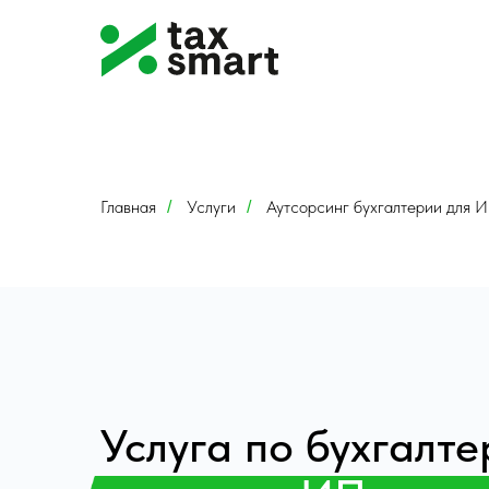
Главная
Услуги
Аутсорсинг бухгалтерии для 
/
/
Услуга по бухгалт