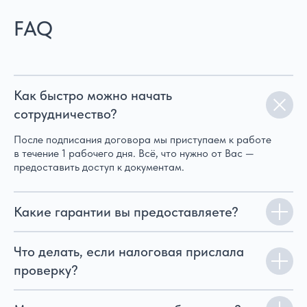
FAQ
Как быстро можно начать
сотрудничество?
После подписания договора мы приступаем к работе
в течение 1 рабочего дня. Всё, что нужно от Вас —
предоставить доступ к документам.
Какие гарантии вы предоставляете?
Что делать, если налоговая прислала
проверку?