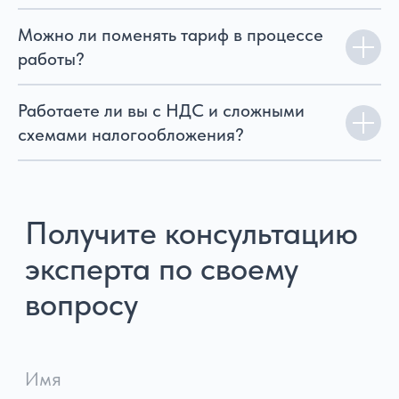
Можно ли поменять тариф в процессе
работы?
Работаете ли вы с НДС и сложными
схемами налогообложения?