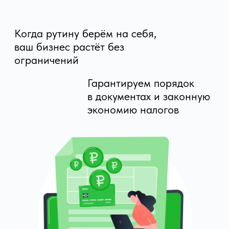
в документах и законную
экономию налогов
Делегировать задачи