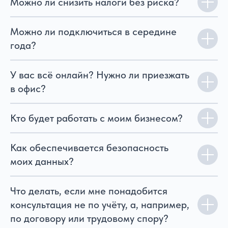
Можно ли снизить налоги без риска?
Можно ли подключиться в середине
года?
У вас всё онлайн? Нужно ли приезжать
в офис?
Кто будет работать с моим бизнесом?
Как обеспечивается безопасность
моих данных?
Что делать, если мне понадобится
консультация не по учёту, а, например,
по договору или трудовому спору?